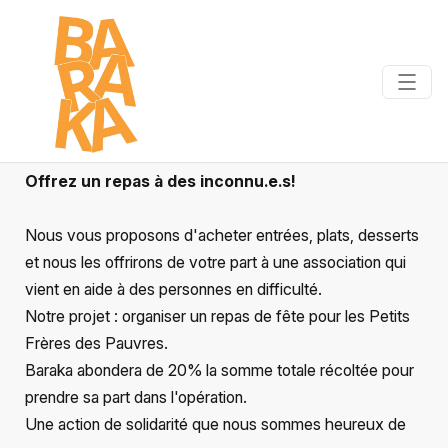
Offrez un repas à des inconnu.e.s! 
Nous vous proposons d'acheter entrées, plats, desserts 
et nous les offrirons de votre part à une association qui 
vient en aide à des personnes en difficulté.
Notre projet : organiser un repas de fête pour les Petits 
Frères des Pauvres.
Baraka abondera de 20% la somme totale récoltée pour 
prendre sa part dans l'opération.
Une action de solidarité que nous sommes heureux de 