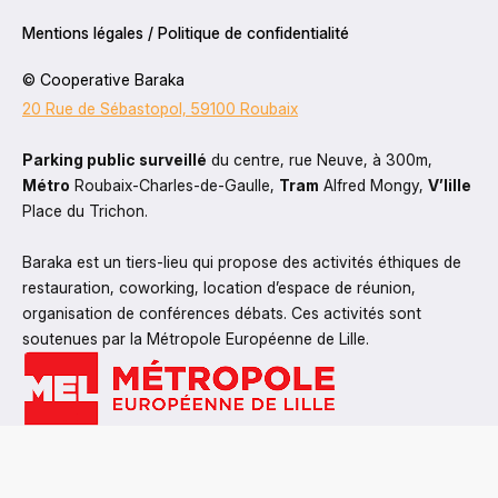
Mentions légales / Politique de confidentialité
© Cooperative Baraka
20 Rue de Sébastopol, 59100 Roubaix
Parking public surveillé
 du centre, rue Neuve, à 300m, 
Métro
 Roubaix-Charles-de-Gaulle, 
Tram
 Alfred Mongy, 
V’lille 
Place du Trichon.
Baraka est un tiers-lieu qui propose des activités éthiques de 
restauration, coworking, location d’espace de réunion, 
organisation de conférences débats. Ces activités sont 
soutenues par la Métropole Européenne de Lille.