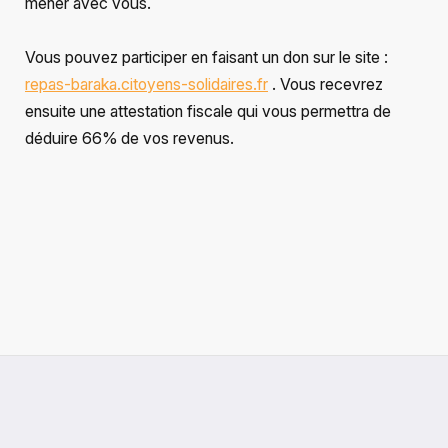
mener avec vous.
Vous pouvez participer en faisant un don sur le site : 
repas-baraka.citoyens-solidaires.fr
 . Vous recevrez 
ensuite une attestation fiscale qui vous permettra de 
déduire 66% de vos revenus.