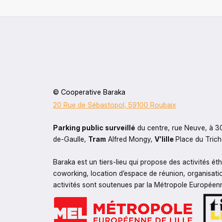
© Cooperative Baraka
20 Rue de Sébastopol, 59100 Roubaix
Parking public surveillé
 du centre, rue Neuve, à 3
de-Gaulle, 
Tram
 Alfred Mongy, 
V’lille 
Place du Trich
Baraka est un tiers-lieu qui propose des activités ét
coworking, location d’espace de réunion, organisatio
activités sont soutenues par la Métropole Européenne