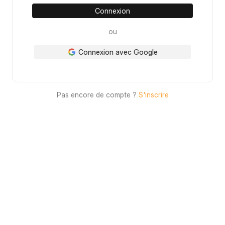
Connexion
ou
Connexion avec Google
Pas encore de compte ?
S'inscrire